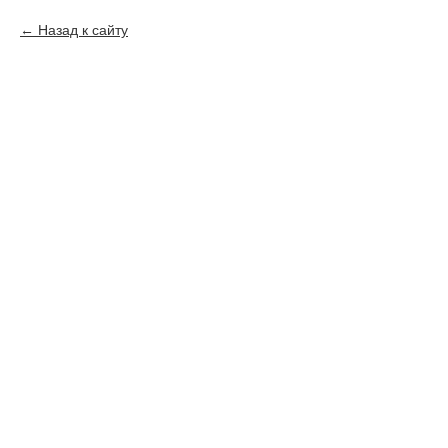
Назад к сайту