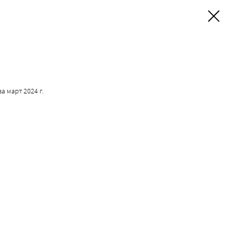
а март 2024 г.