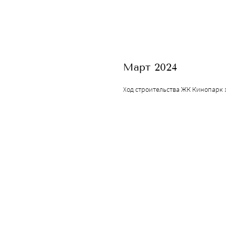
Март 2024
Ход строительства ЖК Кинопарк з