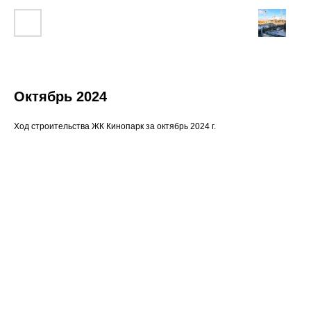
Октябрь 2024
Ход строительства ЖК Кинопарк за октябрь 2024 г.